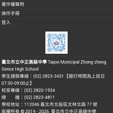
著作權聲明
操作手冊
登入
臺北市立中正高級中學
Taipei Municipal Zhong-zheng
Senior High School
學生請假專線：(02) 2823-3431【撥打時間為上班日
07:30-09:00止】
校安專線：(02) 2820-1934
總 機：(02) 2823-4811
學校地址：112046 臺北市北投區文林北路 77 號
版權所有 © 2019 - 2026
臺北市立中正高級中學