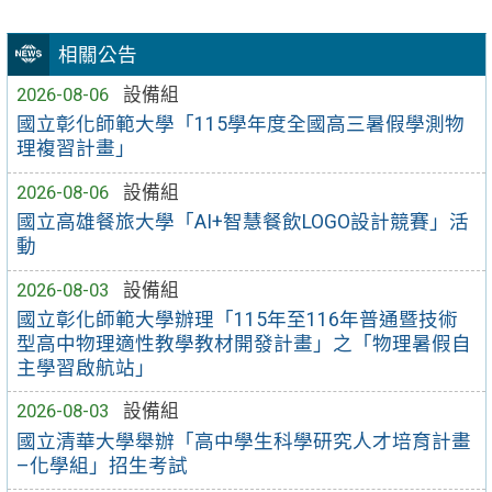
相關公告
2026-08-06
設備組
國立彰化師範大學「115學年度全國高三暑假學測物
理複習計畫」
2026-08-06
設備組
國立高雄餐旅大學「AI+智慧餐飲LOGO設計競賽」活
動
2026-08-03
設備組
國立彰化師範大學辦理「115年至116年普通暨技術
型高中物理適性教學教材開發計畫」之「物理暑假自
主學習啟航站」
2026-08-03
設備組
國立清華大學舉辦「高中學生科學研究人才培育計畫
–化學組」招生考試