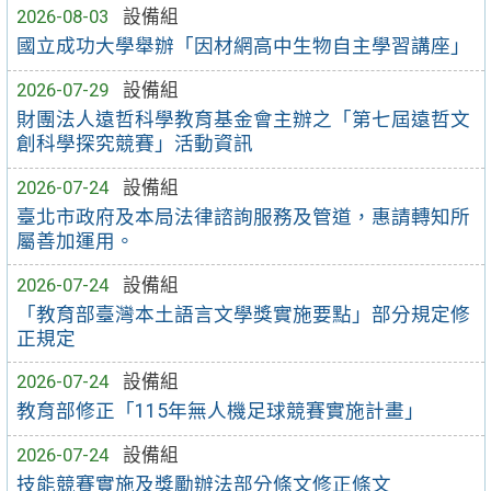
2026-08-03
設備組
國立成功大學舉辦「因材網高中生物自主學習講座」
2026-07-29
設備組
財團法人遠哲科學教育基金會主辦之「第七屆遠哲文
創科學探究競賽」活動資訊
2026-07-24
設備組
臺北市政府及本局法律諮詢服務及管道，惠請轉知所
屬善加運用。
2026-07-24
設備組
「教育部臺灣本土語言文學獎實施要點」部分規定修
正規定
2026-07-24
設備組
教育部修正「115年無人機足球競賽實施計畫」
2026-07-24
設備組
技能競賽實施及獎勵辦法部分條文修正條文