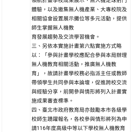
領航計畫學校成果展示、無人機足球射門
體驗，以及邀集無人機產業、大專校院及
相關協會設置展示攤位等多元活動，提供
師生掌握無人機教
育發展趨勢及交流學習機會。
三、另依本實施計畫第六點實施方式略
以：「參與計畫學校應配合參與本局辦理
無人機教育相關活動，推廣無人機教
育」，故請計畫學校務必指派主任或教師
帶領學生共同參與本論壇，促進跨校交流
與經驗分享，前開參與情形將列入計畫實
施成果審查標準。
四、臺北市政府教育局亦鼓勵本市各級學
校師生踴躍報名，各校參與情形將列為申
請116年度高級中等以下學校無人機教育