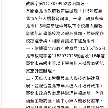
教職字第1153079962號函辦理。
有關臺北市政府教育局辦理「115年度臺
北市AI無人機教育論壇」一案，請參與臺
北市115年度高級中等以下學校無人機教
育領航計畫學校務必報名參加，並鼓勵各
校踴躍參與，相關資訊如下述及附件：
一、依據臺北市政府教育局115年6月26日
北市教職字第1153077328號函及115年度
臺北市高級中等以下學校無人機教育領航
實施計畫辦理。
二、因應人工智慧與無人機技術快速發
展，並配合臺北市無人機人才培育政策，
臺北市政府教育局特辦理旨揭論壇，內容
涵蓋主題講座、國中小無人機教材發布、