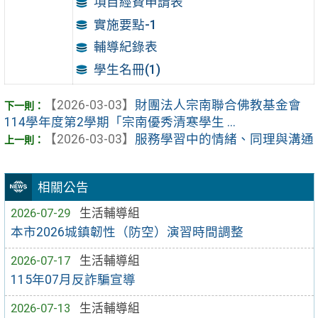
項目經費申請表
實施要點-1
輔導紀錄表
學生名冊(1)
【2026-03-03】
財團法人宗南聯合佛教基金會
114學年度第2學期「宗南優秀清寒學生 ...
【2026-03-03】
服務學習中的情緒、同理與溝通
相關公告
2026-07-29
生活輔導組
本市2026城鎮韌性（防空）演習時間調整
2026-07-17
生活輔導組
115年07月反詐騙宣導
2026-07-13
生活輔導組