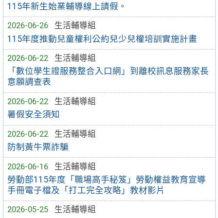
115年新生始業輔導線上請假。
2026-06-26
生活輔導組
115年度推動兒童權利公約兒少兒權培訓實施計畫
2026-06-22
生活輔導組
「數位學生證服務整合入口網」到離校訊息服務家長
意願調查表
2026-06-22
生活輔導組
暑假安全須知
2026-06-22
生活輔導組
防制黃牛票詐騙
2026-06-16
生活輔導組
勞動部115年度「職場高手秘笈」勞動權益教育宣導
手冊電子檔及「打工完全攻略」教材影片
2026-05-25
生活輔導組