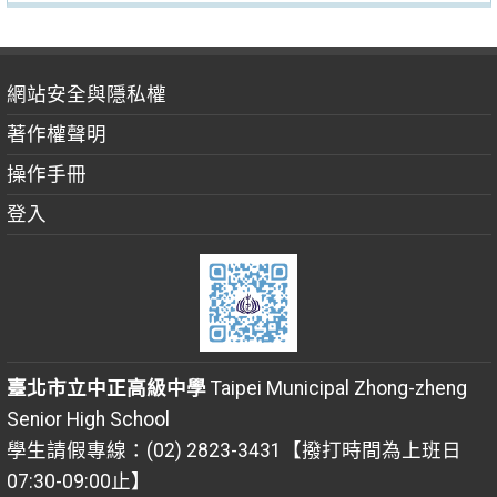
網站安全與隱私權
著作權聲明
操作手冊
登入
臺北市立中正高級中學
Taipei Municipal Zhong-zheng
Senior High School
學生請假專線：(02) 2823-3431【撥打時間為上班日
07:30-09:00止】