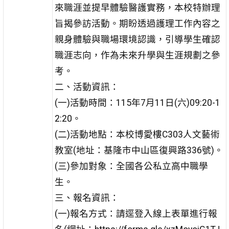
來職涯並提早體驗醫護實務，本校特辦理
旨揭參訪活動。期盼透過護理工作內容之
親身體驗與職場環境認識，引導學生確認
職涯志向，作為未來升學與生涯規劃之參
考。
二、活動資訊：
(一)活動時間：115年7月11日(六)09:20-1
2:20。
(二)活動地點：本校博愛樓C303人文藝術
教室(地址：基隆市中山區復興路336號)。
(三)參加對象：全國各公私立高中職學
生。
三、報名資訊：
(一)報名方式：請逕登入線上表單進行報