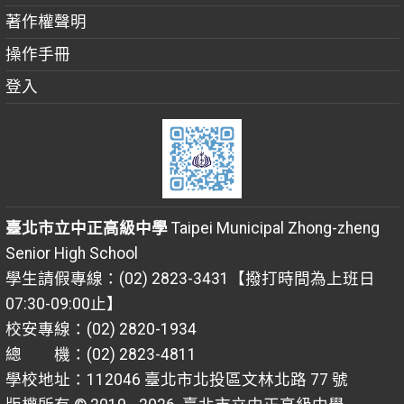
著作權聲明
操作手冊
登入
臺北市立中正高級中學
Taipei Municipal Zhong-zheng
Senior High School
學生請假專線：(02) 2823-3431【撥打時間為上班日
07:30-09:00止】
校安專線：(02) 2820-1934
總 機：(02) 2823-4811
學校地址：112046 臺北市北投區文林北路 77 號