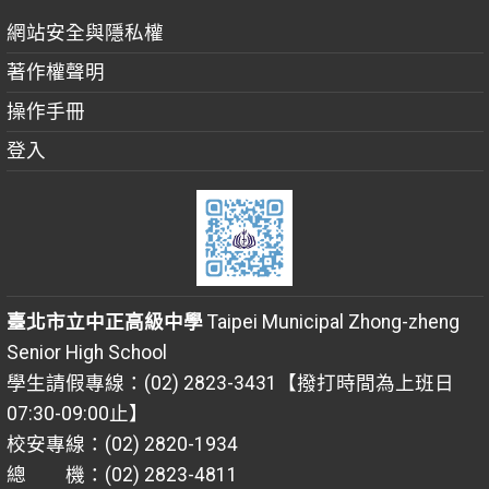
網站安全與隱私權
著作權聲明
操作手冊
登入
臺北市立中正高級中學
Taipei Municipal Zhong-zheng
Senior High School
學生請假專線：(02) 2823-3431【撥打時間為上班日
07:30-09:00止】
校安專線：(02) 2820-1934
總 機：(02) 2823-4811