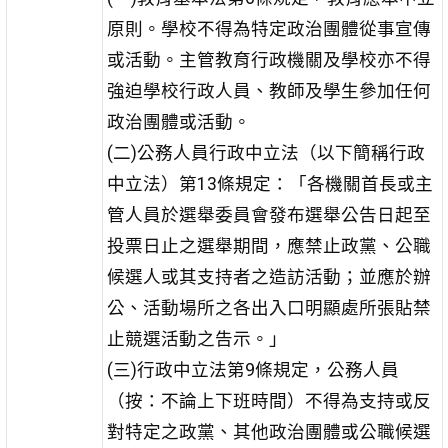
原則。學校不得為特定政治團體從事宣傳
或活動。主管教育行政機關及學校亦不得
強迫學校行政人員、教師及學生參加任何
政治團體或活動。
(二)公務人員行政中立法（以下簡稱行政
中立法）第13條規定：「各機關首長或主
管人員於選舉委員會發布選舉公告日起至
投票日止之選舉期間，應禁止政黨、公職
候選人或其支持者之造訪活動；並應於辦
公、活動場所之各出入口明顯處所張貼禁
止競選活動之告示。」
(三)行政中立法第9條規定，公務人員
（按：不論上下班時間）不得為支持或反
對特定之政黨、其他政治團體或公職候選