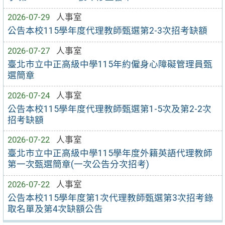
2026-07-29
人事室
公告本校115學年度代理教師甄選第2-3次招考缺額
2026-07-27
人事室
臺北市立中正高級中學115年約僱身心障礙管理員甄
選簡章
2026-07-24
人事室
公告本校115學年度代理教師甄選第1-5次及第2-2次
招考缺額
2026-07-22
人事室
臺北市立中正高級中學115學年度外籍英語代理教師
第一次甄選簡章(一次公告分次招考)
2026-07-22
人事室
公告本校115學年度第1次代理教師甄選第3次招考錄
取名單及第4次缺額公告