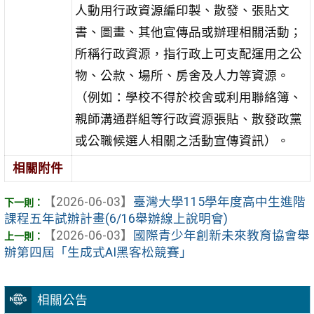
人動用行政資源編印製、散發、張貼文
書、圖畫、其他宣傳品或辦理相關活動；
所稱行政資源，指行政上可支配運用之公
物、公款、場所、房舍及人力等資源。
（例如：學校不得於校舍或利用聯絡簿、
親師溝通群組等行政資源張貼、散發政黨
或公職候選人相關之活動宣傳資訊）。
相關附件
【2026-06-03】
臺灣大學115學年度高中生進階
課程五年試辦計畫(6/16舉辦線上說明會)
【2026-06-03】
國際青少年創新未來教育協會舉
辦第四屆「生成式AI黑客松競賽」
相關公告