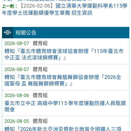
【2026-02-06】
國立清華大學運動科學系115學
年度學士班運動績優學生單獨 招生資訊
相關公告
2026-08-07
體育組
轉知『臺北市體育總會滾球協會辦理「115年臺北市
中正盃 法式滾球錦標賽」』
2026-08-07
體育組
轉知『臺北市體育總會舞龍舞獅協會辦理「2026全
國聖母 盃 舞龍舞獅錦標賽」』
2026-08-06
體育組
臺北市立中正 高級中學115 學年度運動防護人員甄選
簡章
2026-08-05
體育組
轉知「2026年新北亞洲盃暨新北微風全國鐵人三項