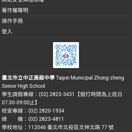
著作權聲明
操作手冊
登入
臺北市立中正高級中學
Taipei Municipal Zhong-zheng
Senior High School
學生請假專線：(02) 2823-3431【撥打時間為上班日
07:30-09:00止】
校安專線：(02) 2820-1934
總 機：(02) 2823-4811
學校地址：112046 臺北市北投區文林北路 77 號