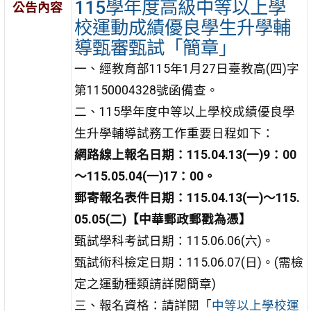
115學年度高級中等以上學
公告內容
校運動成績優良學生升學輔
導甄審甄試「簡章」
一、經教育部115年1月27日臺教高(四)字
第1150004328號函備查。
二、115學年度中等以上學校成績優良學
生升學輔導試務工作重要日程如下：
網路線上報名日期：115.04.13(一)9：00
～115.05.04(一)17：00。
郵寄報名表件日期：115.04.13(一)～115.
05.05(二)【中華郵政郵戳為憑】
甄試學科考試日期：115.06.06(六)。
甄試術科檢定日期：115.06.07(日)。(需檢
定之運動種類請詳閱簡章)
三、報名資格：請詳閱「
中等以上學校運