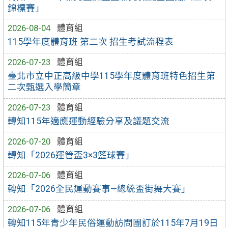
錦標賽」
2026-08-04
體育組
115學年度體育班 第二次 招生考試流程表
2026-07-23
體育組
臺北市立中正高級中學115學年度體育班特色招生第
二次甄選入學簡章
2026-07-23
體育組
轉知115年適應運動經驗分享及議題交流
2026-07-20
體育組
轉知「2026運管盃3×3籃球賽」
2026-07-06
體育組
轉知「2026全民運動賽事—總統盃街舞大賽」
2026-07-06
體育組
轉知115年青少年民俗運動訪問團訂於115年7月19日