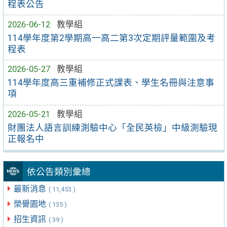
程表公告
2026-06-12
教學組
114學年度第2學期高一高二第3次定期評量範圍及考
程表
2026-05-27
教學組
114學年度高三重補修正式課表、學生名冊與注意事
項
2026-05-21
教學組
財團法人語言訓練測驗中心「全民英檢」中級測驗現
正報名中
依公告類別彙總
最新消息
( 11,453 )
榮譽園地
( 135 )
招生資訊
( 39 )