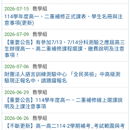
2026-07-15
教學組
114學年度高一、二重補修正式課表、學生名冊與注
意事項(更新)
2026-07-09
教學組
【重要公告】有參加7/13、7/14分科測驗之應屆高三
生辦理高一、高二重補修課程選課、繳費說明及注意
事項！
2026-07-06
教學組
財團法人語言訓練測驗中心 「全民英檢」中高級測
驗現正報名中，請踴躍報名
2026-06-29
教學組
【重要公告】114學年度高一、二重補修線上選課說
明及上課注意事項
2026-06-26
教學組
【不斷更新】高一高二114-2學期補考_考試範圍與考