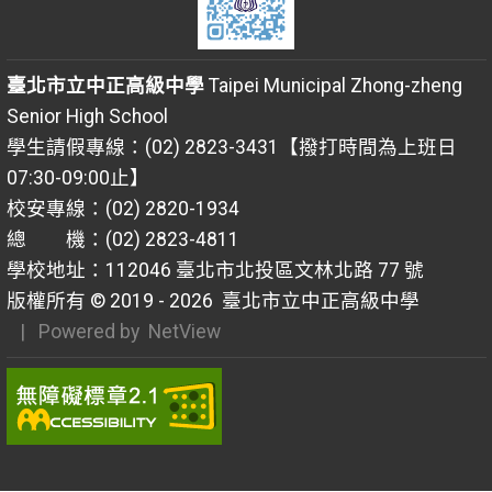
臺北市立中正高級中學
Taipei Municipal Zhong-zheng
Senior High School
學生請假專線：(02) 2823-3431【撥打時間為上班日
07:30-09:00止】
校安專線：(02) 2820-1934
總 機：(02) 2823-4811
學校地址：112046 臺北市北投區文林北路 77 號
版權所有 © 2019 - 2026
臺北市立中正高級中學
| Powered by
NetView