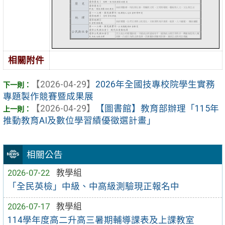
相關附件
【2026-04-29】
2026年全國技專校院學生實務
專題製作競賽暨成果展
【2026-04-29】
【圖書館】教育部辦理「115年
推動教育AI及數位學習績優徵選計畫」
相關公告
2026-07-22
教學組
「全民英檢」中級、中高級測驗現正報名中
2026-07-17
教學組
114學年度高二升高三暑期輔導課表及上課教室