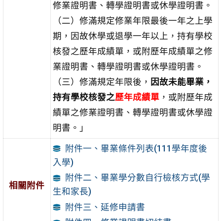
修業證明書、轉學證明書或休學證明書。
（二）修滿規定修業年限最後一年之上學
期，因故休學或退學一年以上，持有學校
核發之歷年成績單，或附歷年成績單之修
業證明書、轉學證明書或休學證明書。
（三）修滿規定年限後，
因故未能畢業，
持有學校核發之
歷年成績單
，或附歷年成
績單之修業證明書、轉學證明書或休學證
明書。」
附件一、畢業條件列表(111學年度後
入學)
附件二、畢業學分數自行檢核方式(學
相關附件
生和家長)
附件三、延修申請書