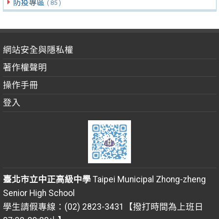
防疫專區
( 85 )
網站安全與隱私權
著作權聲明
操作手冊
登入
臺北市立中正高級中學
Taipei Municipal Zhong-zheng
Senior High School
學生請假專線：(02) 2823-3431【撥打時間為上班日