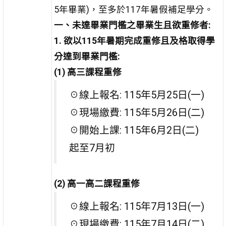
5年畢業)，至多於117年暑假補足學分。
一、未達畢業門檻之畢業生且欲重修者:
1. 欲以115年暑期完成重修且及格取得學
分達到畢業門檻:
(1) 高三課程重修
☉線上報名: 115年5月25日(一)
☉現場繳費: 115年5月26日(二)
☉開始上課: 115年6月2日(二)
起至7月初
(2) 高一高二課程重修
☉線上報名: 115年7月13日(一)
☉現場繳費: 115年7月14日(二)