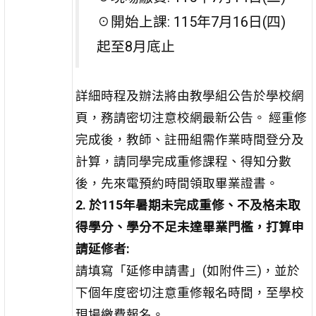
☉開始上課: 115年7月16日(四)
起至8月底止
詳細時程及辦法將由教學組公告於學校網
頁，務請密切注意校網最新公告。 經重修
完成後，教師、註冊組需作業時間登分及
計算，請同學完成重修課程、得知分數
後，先來電預約時間領取畢業證書。
2. 於115年暑期未完成重修、不及格未取
得學分、學分不足未達畢業門檻，打算申
請延修者:
請填寫「延修申請書」(如附件三)，並於
下個年度密切注意重修報名時間，至學校
現場繳費報名。