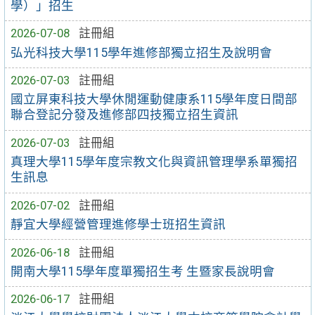
學）」招生
2026-07-08
註冊組
弘光科技大學115學年進修部獨立招生及說明會
2026-07-03
註冊組
國立屏東科技大學休閒運動健康系115學年度日間部
聯合登記分發及進修部四技獨立招生資訊
2026-07-03
註冊組
真理大學115學年度宗教文化與資訊管理學系單獨招
生訊息
2026-07-02
註冊組
靜宜大學經營管理進修學士班招生資訊
2026-06-18
註冊組
開南大學115學年度單獨招生考 生暨家長說明會
2026-06-17
註冊組