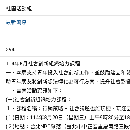
社團活動組
最新消息
294
114年8月社會創新組織培力課程
一、本局支持青年投入社會創新工作，並鼓勵建立和
助青年朋友將創新想法轉化為可行方案，提升社會影
二、旨案活動資訊如下：
(一)社會創新組織培力課程：
１、課程名稱：行銷策略 – 社會議題也能玩梗、玩迷
(１)日期：114年8月20日（星期三）上午9時30分至1
(２)地點：台北NPO聚落（臺北市中正區重慶南路三段