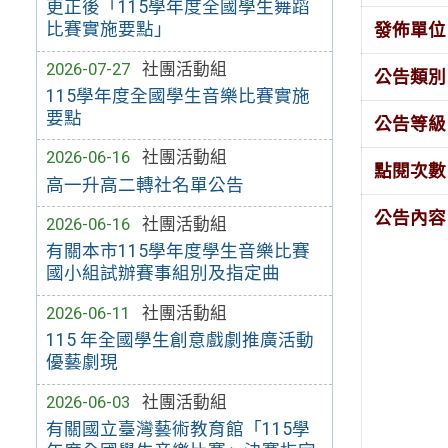
更正後「115學年度全國學生舞蹈
比賽實施要點」
發佈單位
2026-07-27
社團活動組
公告類別
115學年度全國學生音樂比賽實施
要點
公告等級
2026-06-16
社團活動組
點閱次數
高一升高二轉社名單公告
公告內容
2026-06-16
社團活動組
有關本市115學年度學生音樂比賽
國小組試辦賽事組別及指定曲
2026-06-11
社團活動組
115 年全國學生創意戲劇推廣活動
優藝劇現
2026-06-03
社團活動組
有關國立臺灣藝術教育館「115學