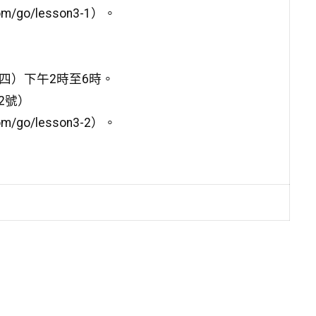
/go/lesson3-1）。
期四）下午2時至6時。
2號）
/go/lesson3-2）。
。