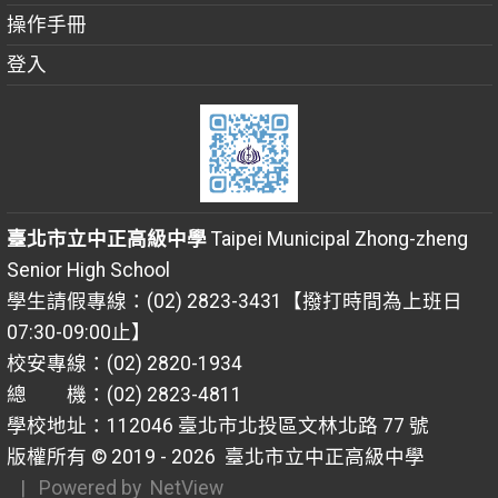
操作手冊
登入
臺北市立中正高級中學
Taipei Municipal Zhong-zheng
Senior High School
學生請假專線：(02) 2823-3431【撥打時間為上班日
07:30-09:00止】
校安專線：(02) 2820-1934
總 機：(02) 2823-4811
學校地址：112046 臺北市北投區文林北路 77 號
版權所有 © 2019 - 2026
臺北市立中正高級中學
| Powered by
NetView