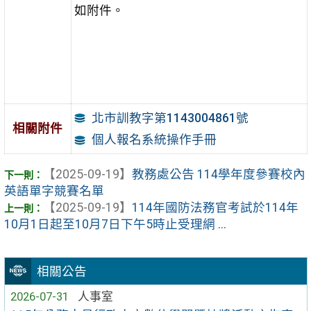
如附件。
北市訓教字第1143004861號
相關附件
個人報名系統操作手冊
【2025-09-19】
教務處公告 114學年度參賽校內
英語單字競賽名單
【2025-09-19】
114年國防法務官考試於114年
10月1日起至10月7日下午5時止受理網 ...
相關公告
2026-07-31
人事室