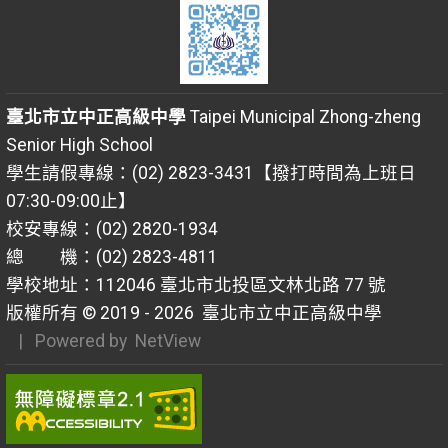
臺北市立中正高級中學
Taipei Municipal Zhong-zheng
Senior High School
學生請假專線：(02) 2823-3431【撥打時間為上班日
07:30-09:00止】
校安專線：(02) 2820-1934
總 機：(02) 2823-4811
學校地址：112046 臺北市北投區文林北路 77 號
版權所有 © 2019 - 2026
臺北市立中正高級中學
| Powered by
NetView