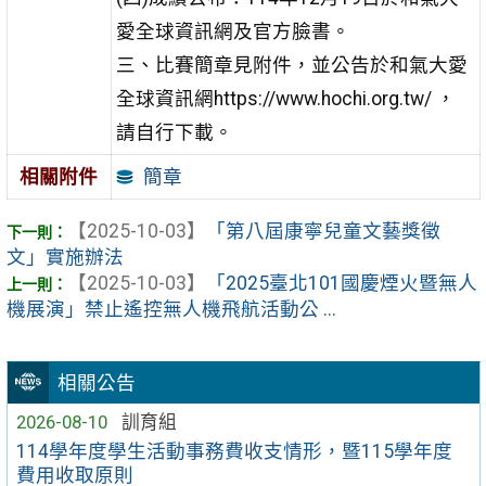
愛全球資訊網及官方臉書。
三、比賽簡章見附件，並公告於和氣大愛
全球資訊網https://www.hochi.org.tw/ ，
請自行下載。
簡章
相關附件
【2025-10-03】
「第八屆康寧兒童文藝獎徵
文」實施辦法
【2025-10-03】
「2025臺北101國慶煙火暨無人
機展演」禁止遙控無人機飛航活動公 ...
相關公告
2026-08-10
訓育組
114學年度學生活動事務費收支情形，暨115學年度
費用收取原則