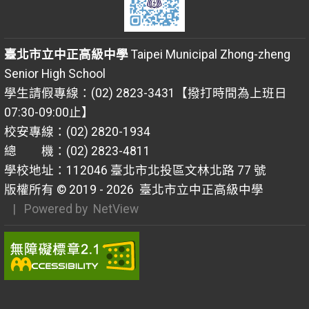
臺北市立中正高級中學
Taipei Municipal Zhong-zheng
Senior High School
學生請假專線：(02) 2823-3431【撥打時間為上班日
07:30-09:00止】
校安專線：(02) 2820-1934
總 機：(02) 2823-4811
學校地址：112046 臺北市北投區文林北路 77 號
版權所有 © 2019 - 2026
臺北市立中正高級中學
| Powered by
NetView