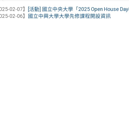
025-02-07】
[活動] 國立中央大學「2025 Open House 
025-02-06】
國立中興大學大學先修課程開設資訊