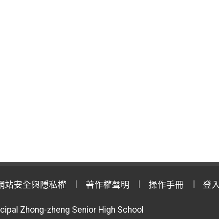
網站安全與隱私權
著作權聲明
操作手冊
登
cipal Zhong-zheng Senior High School