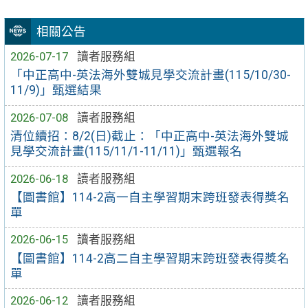
相關公告
2026-07-17
讀者服務組
「中正高中-英法海外雙城見學交流計畫(115/10/30-
11/9)」甄選結果
2026-07-08
讀者服務組
清位續招：8/2(日)截止：「中正高中-英法海外雙城
見學交流計畫(115/11/1-11/11)」甄選報名
2026-06-18
讀者服務組
【圖書館】114-2高一自主學習期末跨班發表得獎名
單
2026-06-15
讀者服務組
【圖書館】114-2高二自主學習期末跨班發表得獎名
單
2026-06-12
讀者服務組