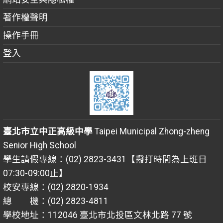
著作權聲明
操作手冊
登入
臺北市立中正高級中學
Taipei Municipal Zhong-zheng
Senior High School
學生請假專線：(02) 2823-3431【撥打時間為上班日
07:30-09:00止】
校安專線：(02) 2820-1934
總 機：(02) 2823-4811
學校地址：112046 臺北市北投區文林北路 77 號