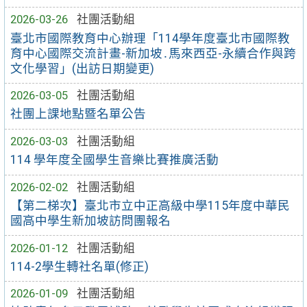
2026-03-26
社團活動組
臺北市國際教育中心辦理「114學年度臺北市國際教
育中心國際交流計畫-新加坡․馬來西亞-永續合作與跨
文化學習」(出訪日期變更)
2026-03-05
社團活動組
社團上課地點暨名單公告
2026-03-03
社團活動組
114 學年度全國學生音樂比賽推廣活動
2026-02-02
社團活動組
【第二梯次】臺北市立中正高級中學115年度中華民
國高中學生新加坡訪問團報名
2026-01-12
社團活動組
114-2學生轉社名單(修正)
2026-01-09
社團活動組