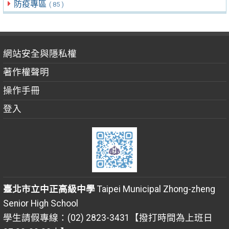
防疫專區
( 85 )
網站安全與隱私權
著作權聲明
操作手冊
登入
臺北市立中正高級中學
Taipei Municipal Zhong-zheng
Senior High School
學生請假專線：(02) 2823-3431【撥打時間為上班日