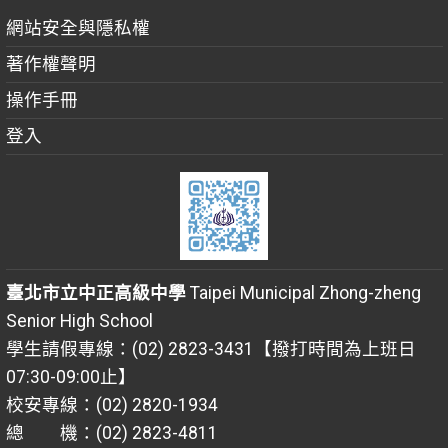
網站安全與隱私權
著作權聲明
操作手冊
登入
臺北市立中正高級中學
Taipei Municipal Zhong-zheng
Senior High School
學生請假專線：(02) 2823-3431【撥打時間為上班日
07:30-09:00止】
校安專線：(02) 2820-1934
總 機：(02) 2823-4811