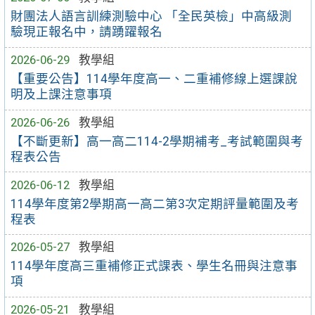
財團法人語言訓練測驗中心 「全民英檢」中高級測
驗現正報名中，請踴躍報名
2026-06-29
教學組
【重要公告】114學年度高一、二重補修線上選課說
明及上課注意事項
2026-06-26
教學組
【不斷更新】高一高二114-2學期補考_考試範圍與考
程表公告
2026-06-12
教學組
114學年度第2學期高一高二第3次定期評量範圍及考
程表
2026-05-27
教學組
114學年度高三重補修正式課表、學生名冊與注意事
項
2026-05-21
教學組