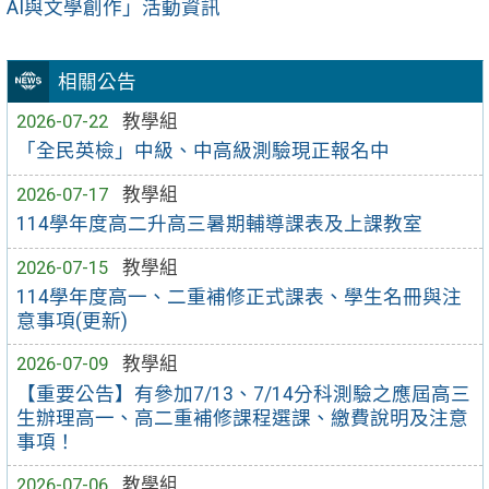
AI與文學創作」活動資訊
相關公告
2026-07-22
教學組
「全民英檢」中級、中高級測驗現正報名中
2026-07-17
教學組
114學年度高二升高三暑期輔導課表及上課教室
2026-07-15
教學組
114學年度高一、二重補修正式課表、學生名冊與注
意事項(更新)
2026-07-09
教學組
【重要公告】有參加7/13、7/14分科測驗之應屆高三
生辦理高一、高二重補修課程選課、繳費說明及注意
事項！
2026-07-06
教學組