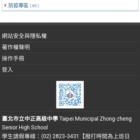
防疫專區
( 85 )
網站安全與隱私權
著作權聲明
操作手冊
登入
臺北市立中正高級中學
Taipei Municipal Zhong-zheng
Senior High School
學生請假專線：(02) 2823-3431【撥打時間為上班日