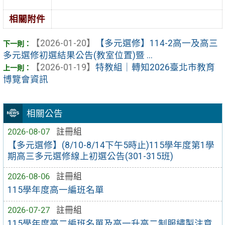
相關附件
【2026-01-20】
【多元選修】114-2高一及高三
多元選修初選結果公告(教室位置)暨 ...
【2026-01-19】
特教組｜轉知2026臺北市教育
博覽會資訊
相關公告
2026-08-07
註冊組
【多元選修】(8/10-8/14下午5時止)115學年度第1學
期高三多元選修線上初選公告(301-315班)
2026-08-06
註冊組
115學年度高一編班名單
2026-07-27
註冊組
115學年度高二編班名單及高一升高二制服繡製注意