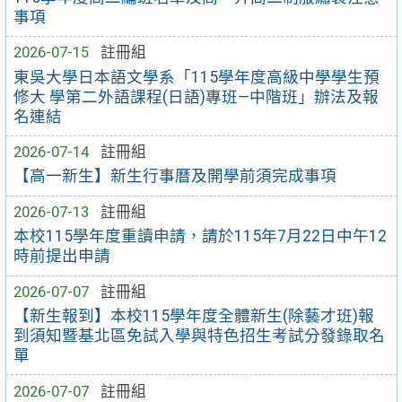
事項
2026-07-15
註冊組
東吳大學日本語文學系「115學年度高級中學學生預
修大 學第二外語課程(日語)專班—中階班」辦法及報
名連結
2026-07-14
註冊組
【高一新生】新生行事曆及開學前須完成事項
2026-07-13
註冊組
本校115學年度重讀申請，請於115年7月22日中午12
時前提出申請
2026-07-07
註冊組
【新生報到】本校115學年度全體新生(除藝才班)報
到須知暨基北區免試入學與特色招生考試分發錄取名
單
2026-07-07
註冊組