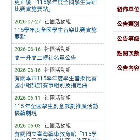
更正後「115學年度全國學生舞蹈
比賽實施要點」
發佈單位
2026-07-27
社團活動組
公告類別
115學年度全國學生音樂比賽實施
要點
公告等級
2026-06-16
社團活動組
點閱次數
高一升高二轉社名單公告
公告內容
2026-06-16
社團活動組
有關本市115學年度學生音樂比賽
國小組試辦賽事組別及指定曲
2026-06-11
社團活動組
115 年全國學生創意戲劇推廣活動
優藝劇現
2026-06-03
社團活動組
有關國立臺灣藝術教育館「115學