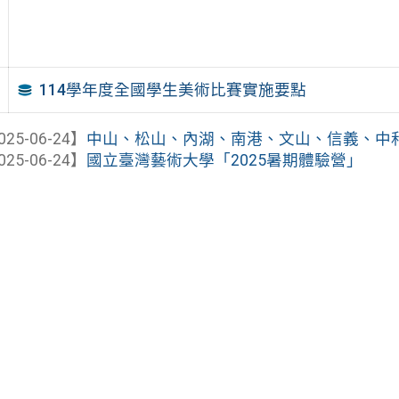
114學年度全國學生美術比賽實施要點
025-06-24】
中山、松山、內湖、南港、文山、信義、中和區公
025-06-24】
國立臺灣藝術大學「2025暑期體驗營」