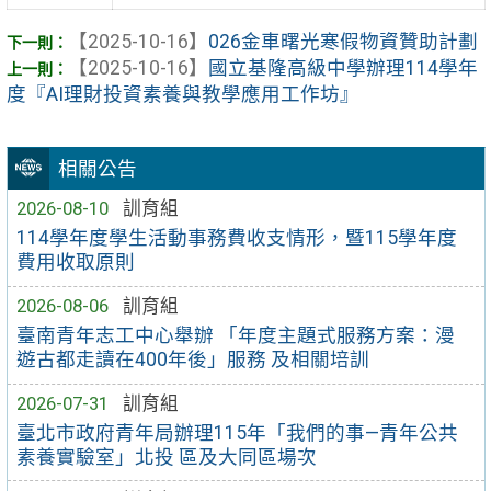
【2025-10-16】
026金車曙光寒假物資贊助計劃
【2025-10-16】
國立基隆高級中學辦理114學年
度『AI理財投資素養與教學應用工作坊』
相關公告
2026-08-10
訓育組
114學年度學生活動事務費收支情形，暨115學年度
費用收取原則
2026-08-06
訓育組
臺南青年志工中心舉辦 「年度主題式服務方案：漫
遊古都走讀在400年後」服務 及相關培訓
2026-07-31
訓育組
臺北市政府青年局辦理115年「我們的事—青年公共
素養實驗室」北投 區及大同區場次