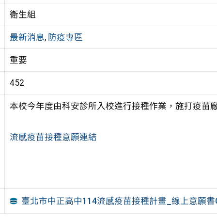
衛生組
最新消息
,
防疫專區
重要
452
本校今年度由科安診所入校進行接種作業，施打疫苗
流感疫苗接種意願連結
臺北市中正高中114流感疫苗接種計畫_線上意願書