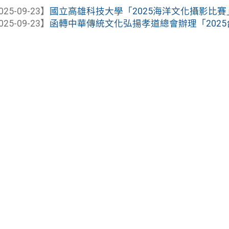
025-09-23】
國立高雄科技大學「2025海洋文化攝影比
025-09-23】
函轉中華傳統文化弘揚孝道總會辦理「2025台灣