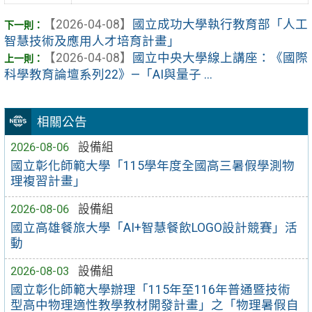
【2026-04-08】
國立成功大學執行教育部「人工
智慧技術及應用人才培育計畫」
【2026-04-08】
國立中央大學線上講座：《國際
科學教育論壇系列22》—「AI與量子 ...
相關公告
2026-08-06
設備組
國立彰化師範大學「115學年度全國高三暑假學測物
理複習計畫」
2026-08-06
設備組
國立高雄餐旅大學「AI+智慧餐飲LOGO設計競賽」活
動
2026-08-03
設備組
國立彰化師範大學辦理「115年至116年普通暨技術
型高中物理適性教學教材開發計畫」之「物理暑假自