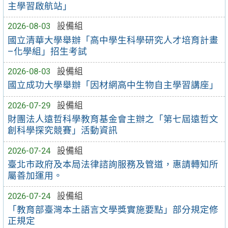
主學習啟航站」
2026-08-03
設備組
國立清華大學舉辦「高中學生科學研究人才培育計畫
–化學組」招生考試
2026-08-03
設備組
國立成功大學舉辦「因材網高中生物自主學習講座」
2026-07-29
設備組
財團法人遠哲科學教育基金會主辦之「第七屆遠哲文
創科學探究競賽」活動資訊
2026-07-24
設備組
臺北市政府及本局法律諮詢服務及管道，惠請轉知所
屬善加運用。
2026-07-24
設備組
「教育部臺灣本土語言文學獎實施要點」部分規定修
正規定