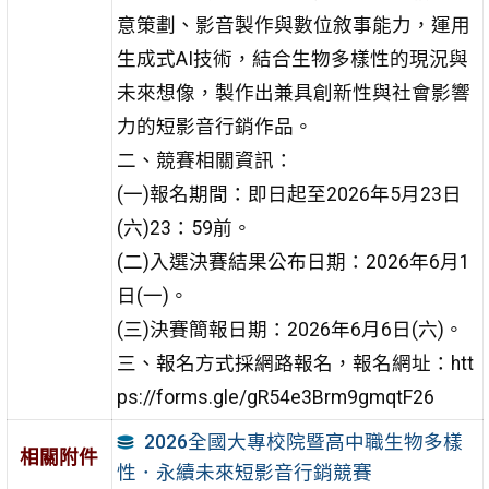
意策劃、影音製作與數位敘事能力，運用
生成式AI技術，結合生物多樣性的現況與
未來想像，製作出兼具創新性與社會影響
力的短影音行銷作品。
二、競賽相關資訊：
(一)報名期間：即日起至2026年5月23日
(六)23：59前。
(二)入選決賽結果公布日期：2026年6月1
日(一)。
(三)決賽簡報日期：2026年6月6日(六)。
三、報名方式採網路報名，報名網址：htt
ps://forms.gle/gR54e3Brm9gmqtF26
2026全國大專校院暨高中職生物多樣
相關附件
性．永續未來短影音行銷競賽