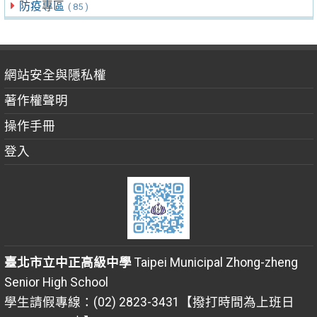
防疫專區
( 85 )
網站安全與隱私權
著作權聲明
操作手冊
登入
臺北市立中正高級中學
Taipei Municipal Zhong-zheng
Senior High School
學生請假專線：(02) 2823-3431【撥打時間為上班日