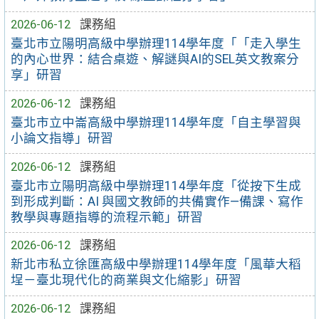
2026-06-12
課務組
臺北市立陽明高級中學辦理114學年度「「走入學生
的內心世界：結合桌遊、解謎與AI的SEL英文教案分
享」研習
2026-06-12
課務組
臺北市立中崙高級中學辦理114學年度「自主學習與
小論文指導」研習
2026-06-12
課務組
臺北市立陽明高級中學辦理114學年度「從按下生成
到形成判斷：AI 與國文教師的共備實作—備課、寫作
教學與專題指導的流程示範」研習
2026-06-12
課務組
新北市私立徐匯高級中學辦理114學年度「風華大稻
埕－臺北現代化的商業與文化縮影」研習
2026-06-12
課務組