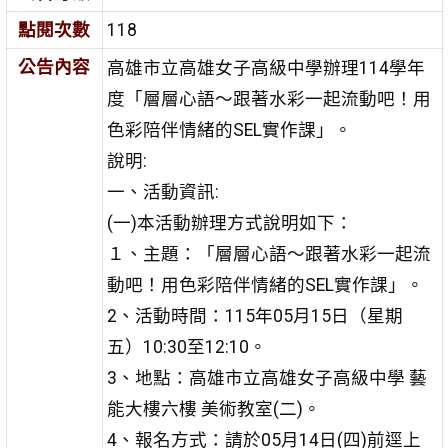
點閱次數
118
公告內容
高雄市立高雄女子高級中學辦理114學年
度「層層心語～跟著水彩一起流動吧！用
色彩陪伴情緒的SEL實作課」。
說明:
一、活動資訊:
(一)本活動辦理方式說明如下：
１、主題：「層層心語～跟著水彩一起流
動吧！用色彩陪伴情緒的SEL實作課」。
2、活動時間：115年05月15日（星期
五）10:30至12:10。
3、地點：高雄市立高雄女子高級中學 藝
能大樓六樓 美術教室(二)。
4、報名方式：請於05月14日(四)前逕上