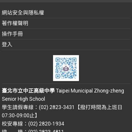
網站安全與隱私權
著作權聲明
操作手冊
登入
臺北市立中正高級中學
Taipei Municipal Zhong-zheng
Senior High School
學生請假專線：(02) 2823-3431【撥打時間為上班日
07:30-09:00止】
校安專線：(02) 2820-1934