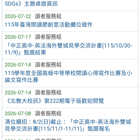
SDGs》主題桌遊資訊
2026-07-22
讀者服務組
115年臺灣閱讀節創意活動攤位徵件
2026-07-17
讀者服務組
「中正高中-英法海外雙城見學交流計畫(115/10/30-
11/9)」甄選結果
2026-07-14
讀者服務組
115學年度全國高級中等學校閱讀心得寫作比賽及小
論文寫作比賽
2026-07-14
讀者服務組
《北教大校訊》第222期電子版歡迎閱覽
2026-07-08
讀者服務組
清位續招：8/2(日)截止：「中正高中-英法海外雙城
見學交流計畫(115/11/1-11/11)」甄選報名