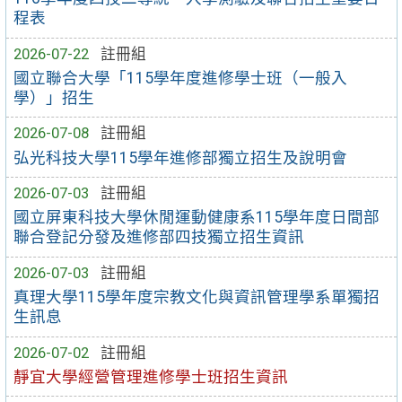
程表
2026-07-22
註冊組
國立聯合大學「115學年度進修學士班（一般入
學）」招生
2026-07-08
註冊組
弘光科技大學115學年進修部獨立招生及說明會
2026-07-03
註冊組
國立屏東科技大學休閒運動健康系115學年度日間部
聯合登記分發及進修部四技獨立招生資訊
2026-07-03
註冊組
真理大學115學年度宗教文化與資訊管理學系單獨招
生訊息
2026-07-02
註冊組
靜宜大學經營管理進修學士班招生資訊