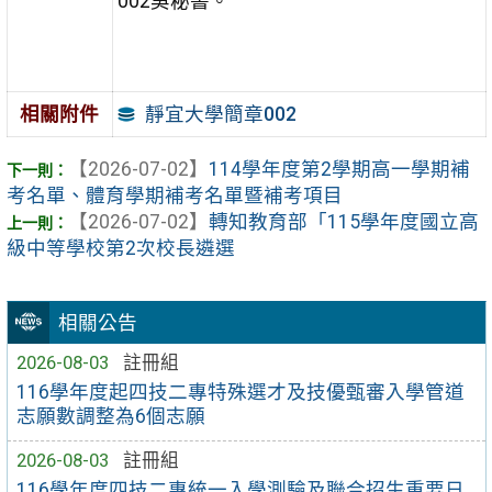
002吳秘書。
靜宜大學簡章002
相關附件
【2026-07-02】
114學年度第2學期高一學期補
考名單、體育學期補考名單暨補考項目
【2026-07-02】
轉知教育部「115學年度國立高
級中等學校第2次校長遴選
相關公告
2026-08-03
註冊組
116學年度起四技二專特殊選才及技優甄審入學管道
志願數調整為6個志願
2026-08-03
註冊組
116學年度四技二專統一入學測驗及聯合招生重要日