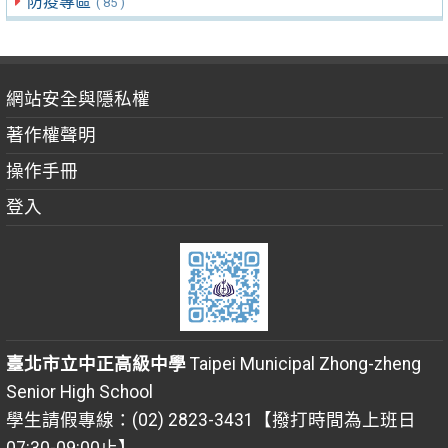
防疫專區
( 85 )
網站安全與隱私權
著作權聲明
操作手冊
登入
臺北市立中正高級中學
Taipei Municipal Zhong-zheng
Senior High School
學生請假專線：(02) 2823-3431【撥打時間為上班日