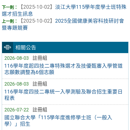
【2025-10-02】
淡江大學115學年度學士班特殊
選才招生訊息
【2025-10-02】
2025全國健康美容科技研討會
暨專題競賽
相關公告
2026-08-03
註冊組
116學年度起四技二專特殊選才及技優甄審入學管道
志願數調整為6個志願
2026-08-03
註冊組
116學年度四技二專統一入學測驗及聯合招生重要日
程表
2026-07-22
註冊組
國立聯合大學「115學年度進修學士班（一般入
學）」招生