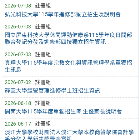
2026-07-08
註冊組
弘光科技大學115學年進修部獨立招生及說明會
2026-07-03
註冊組
國立屏東科技大學休閒運動健康系115學年度日間部
聯合登記分發及進修部四技獨立招生資訊
2026-07-03
註冊組
真理大學115學年度宗教文化與資訊管理學系單獨招
生訊息
2026-07-02
註冊組
靜宜大學經營管理進修學士班招生資訊
2026-06-18
註冊組
開南大學115學年度單獨招生考 生暨家長說明會
2026-06-17
註冊組
淡江大學學校財團法人淡江大學本校商管學院會計學
系分發入學新生獎學金資訊