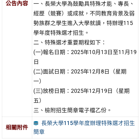
公告內容
一、長榮大學為鼓勵具特殊才能、專長、
經歷（競賽）或成就，不同教育背景及弱
勢族群之學生進入大學就讀，特辦理115
學年度特殊選才招生。
二、特殊選才重要期程如下：
(一)報名日期：2025年10月13日至11月19
日
(二)面試日期：2025年12月8日（星期
一）
(三)放榜日期：2025年12月19日（星期
五）
三、檢附招生簡章電子檔乙份。
長榮大學115學年度辦理特殊選才招生
相關附件
簡章