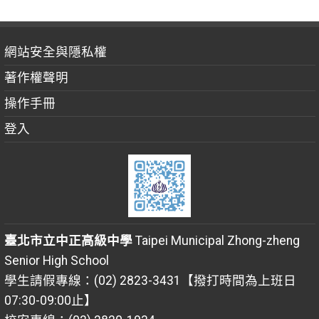
網站安全與隱私權
著作權聲明
操作手冊
登入
臺北市立中正高級中學
Taipei Municipal Zhong-zheng
Senior High School
學生請假專線：(02) 2823-3431【撥打時間為上班日
07:30-09:00止】