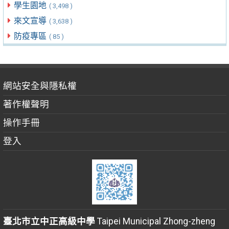
學生園地
( 3,498 )
來文宣導
( 3,638 )
防疫專區
( 85 )
網站安全與隱私權
著作權聲明
操作手冊
登入
臺北市立中正高級中學
Taipei Municipal Zhong-zheng