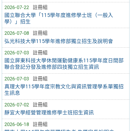
2026-07-22
註冊組
國立聯合大學「115學年度進修學士班（一般入
學）」招生
2026-07-08
註冊組
弘光科技大學115學年進修部獨立招生及說明會
2026-07-03
註冊組
國立屏東科技大學休閒運動健康系115學年度日間部
聯合登記分發及進修部四技獨立招生資訊
2026-07-03
註冊組
真理大學115學年度宗教文化與資訊管理學系單獨招
生訊息
2026-07-02
註冊組
靜宜大學經營管理進修學士班招生資訊
2026-06-18
註冊組