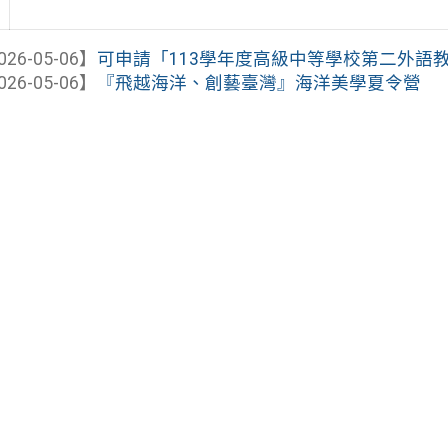
026-05-06】
可申請「113學年度高級中等學校第二外語教育
026-05-06】
『飛越海洋、創藝臺灣』海洋美學夏令營