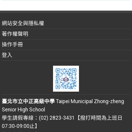
網站安全與隱私權
著作權聲明
操作手冊
登入
臺北市立中正高級中學
Taipei Municipal Zhong-zheng
Senior High School
學生請假專線：(02) 2823-3431【撥打時間為上班日
07:30-09:00止】