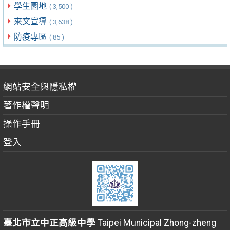
學生園地
( 3,500 )
來文宣導
( 3,638 )
防疫專區
( 85 )
網站安全與隱私權
著作權聲明
操作手冊
登入
臺北市立中正高級中學
Taipei Municipal Zhong-zheng