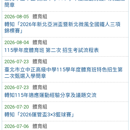
簡章
2026-08-05
體育組
轉知「2026年新北亞洲盃暨新北微風全國鐵人三項
錦標賽」
2026-08-04
體育組
115學年度體育班 第二次 招生考試流程表
2026-07-23
體育組
臺北市立中正高級中學115學年度體育班特色招生第
二次甄選入學簡章
2026-07-23
體育組
轉知115年適應運動經驗分享及議題交流
2026-07-20
體育組
轉知「2026運管盃3×3籃球賽」
2026-07-06
體育組