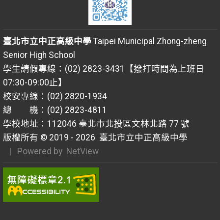
臺北市立中正高級中學
Taipei Municipal Zhong-zheng
Senior High School
學生請假專線：(02) 2823-3431【撥打時間為上班日
07:30-09:00止】
校安專線：(02) 2820-1934
總 機：(02) 2823-4811
學校地址：112046 臺北市北投區文林北路 77 號
版權所有 © 2019 - 2026
臺北市立中正高級中學
| Powered by
NetView