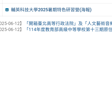
輔英科技大學2025暑期特色研習營(海報)
025-06-12】
「開箱臺北高等行政法院」及「人文藝術音樂
025-06-12】
「114年度教育部高級中等學校第十三期原住民