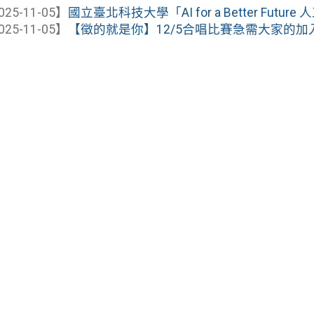
025-11-05】
國立臺北科技大學「AI for a Better Future
025-11-05】
【徵的就是你】12/5合唱比賽急需大家的加