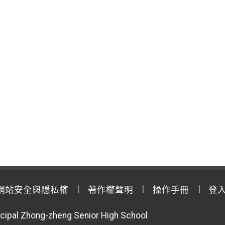
網站安全與隱私權
著作權聲明
操作手冊
登
cipal Zhong-zheng Senior High School