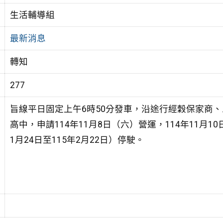
生活輔導組
最新消息
轉知
277
旨線平日固定上午6時50分發車，沿途行經穀保家商
高中，申請114年11月8日（六）營運，114年11月1
1月24日至115年2月22日）停駛。