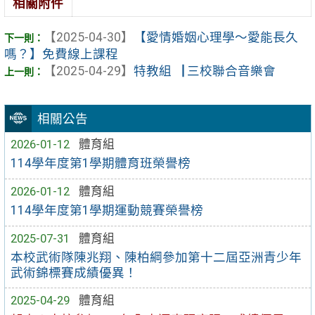
相關附件
【2025-04-30】
【愛情婚姻心理學〜愛能長久
嗎？】免費線上課程
【2025-04-29】
特教組▕ 三校聯合音樂會
相關公告
2026-01-12
體育組
114學年度第1學期體育班榮譽榜
2026-01-12
體育組
114學年度第1學期運動競賽榮譽榜
2025-07-31
體育組
本校武術隊陳兆翔、陳柏綱參加第十二屆亞洲青少年
武術錦標賽成績優異！
2025-04-29
體育組