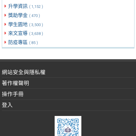
升學資訊
( 1,152 )
獎助學金
( 470 )
學生園地
( 3,500 )
來文宣導
( 3,638 )
防疫專區
( 85 )
網站安全與隱私權
著作權聲明
操作手冊
登入