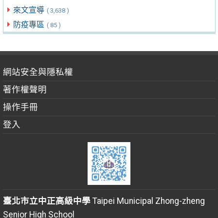
來文宣導
( 3,638 )
防疫專區
( 85 )
網站安全與隱私權
著作權聲明
操作手冊
登入
臺北市立中正高級中學
Taipei Municipal Zhong-zheng
Senior High School