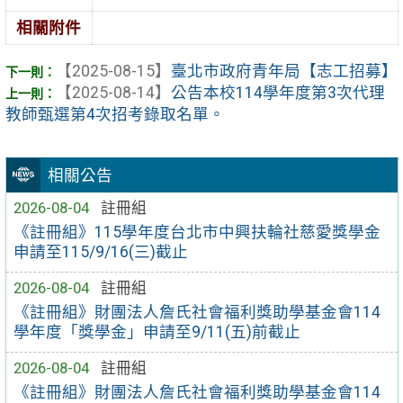
相關附件
【2025-08-15】
臺北市政府青年局【志工招募】
【2025-08-14】
公告本校114學年度第3次代理
教師甄選第4次招考錄取名單。
相關公告
2026-08-04
註冊組
《註冊組》115學年度台北市中興扶輪社慈愛獎學金
申請至115/9/16(三)截止
2026-08-04
註冊組
《註冊組》財團法人詹氏社會福利獎助學基金會114
學年度「獎學金」申請至9/11(五)前截止
2026-08-04
註冊組
《註冊組》財團法人詹氏社會福利獎助學基金會114