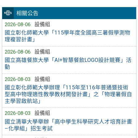
相關公告
2026-08-06
設備組
國立彰化師範大學「115學年度全國高三暑假學測物
理複習計畫」
2026-08-06
設備組
國立高雄餐旅大學「AI+智慧餐飲LOGO設計競賽」活
動
2026-08-03
設備組
國立彰化師範大學辦理「115年至116年普通暨技術
型高中物理適性教學教材開發計畫」之「物理暑假自
主學習啟航站」
2026-08-03
設備組
國立清華大學舉辦「高中學生科學研究人才培育計畫
–化學組」招生考試