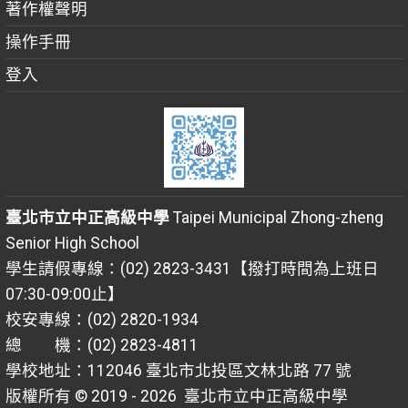
著作權聲明
操作手冊
登入
臺北市立中正高級中學
Taipei Municipal Zhong-zheng
Senior High School
學生請假專線：(02) 2823-3431【撥打時間為上班日
07:30-09:00止】
校安專線：(02) 2820-1934
總 機：(02) 2823-4811
學校地址：112046 臺北市北投區文林北路 77 號
版權所有 © 2019 - 2026
臺北市立中正高級中學