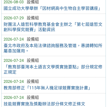
2026-08-03
設備組
國立成功大學舉辦「因材網高中生物自主學習講座」
2026-07-29
設備組
財團法人遠哲科學教育基金會主辦之「第七屆遠哲文
創科學探究競賽」活動資訊
2026-07-24
設備組
臺北市政府及本局法律諮詢服務及管道，惠請轉知所
屬善加運用。
2026-07-24
設備組
「教育部臺灣本土語言文學獎實施要點」部分規定修
正規定
2026-07-24
設備組
教育部修正「115年無人機足球競賽實施計畫」
2026-07-24
設備組
技能競賽實施及獎勵辦法部分條文修正條文