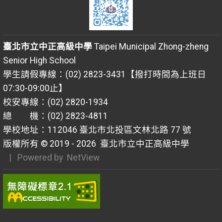
臺北市立中正高級中學
Taipei Municipal Zhong-zheng
Senior High School
學生請假專線：(02) 2823-3431【撥打時間為上班日
07:30-09:00止】
校安專線：(02) 2820-1934
總 機：(02) 2823-4811
學校地址：112046 臺北市北投區文林北路 77 號
版權所有 © 2019 - 2026
臺北市立中正高級中學
| Powered by
NetView