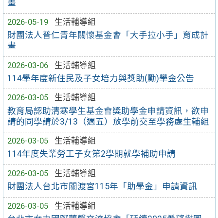
畫
2026-05-19
生活輔導組
財團法人普仁青年關懷基金會「大手拉小手」育成計
畫
2026-03-06
生活輔導組
114學年度新住民及子女培力與獎助(勵)學金公告
2026-03-05
生活輔導組
教育局認助清寒學生基金會獎助學金申請資訊，欲申
請的同學請於3/13（週五）放學前交至學務處生輔組
2026-03-05
生活輔導組
114年度失業勞工子女第2學期就學補助申請
2026-03-05
生活輔導組
財團法人台北市關渡宮115年「助學金」申請資訊
2026-03-05
生活輔導組