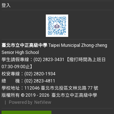
登入
臺北市立中正高級中學
Taipei Municipal Zhong-zheng
Senior High School
學生請假專線：(02) 2823-3431【撥打時間為上班日
07:30-09:00止】
校安專線：(02) 2820-1934
總 機：(02) 2823-4811
學校地址：112046 臺北市北投區文林北路 77 號
版權所有 © 2019 - 2026
臺北市立中正高級中學
| Powered by
NetView