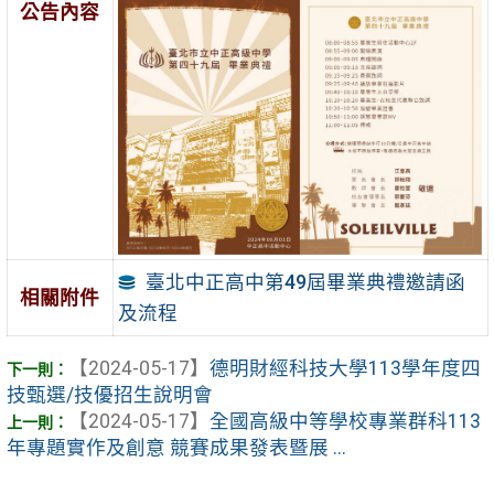
公告內容
臺北中正高中第49屆畢業典禮邀請函
相關附件
及流程
【2024-05-17】
德明財經科技大學113學年度四
技甄選/技優招生說明會
【2024-05-17】
全國高級中等學校專業群科113
年專題實作及創意 競賽成果發表暨展 ...