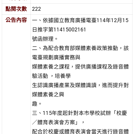
點閱次數
222
公告內容
一、依據國立教育廣播電臺114年12月15
日推字第11415002161
號函辦理。
二、為配合教育部媒體素養政策推動，該
電臺規劃廣播實務與
媒體素養之課程，提供廣播課程及錄音體
驗活動 ，培養學
生認識廣播產業及媒體識讀，進而提升對
媒體素養之興
趣。
三、115年度起針對本市學校試辦「校慶
／體育表演會方案」，
配合於校慶或體育表演會當天進行錄音體