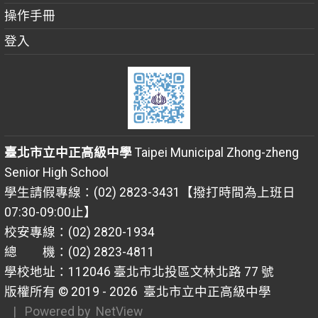
操作手冊
登入
臺北市立中正高級中學
Taipei Municipal Zhong-zheng
Senior High School
學生請假專線：(02) 2823-3431【撥打時間為上班日
07:30-09:00止】
校安專線：(02) 2820-1934
總 機：(02) 2823-4811
學校地址：112046 臺北市北投區文林北路 77 號
版權所有 © 2019 - 2026
臺北市立中正高級中學
| Powered by
NetView