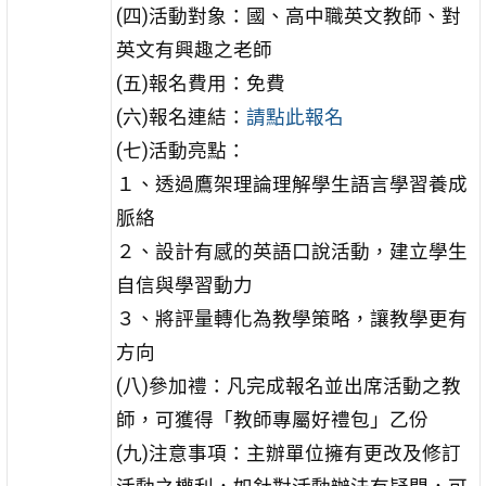
(四)活動對象：國、高中職英文教師、對
英文有興趣之老師
(五)報名費用：免費
(六)報名連結：
請點此報名
(七)活動亮點：
１、透過鷹架理論理解學生語言學習養成
脈絡
２、設計有感的英語口說活動，建立學生
自信與學習動力
３、將評量轉化為教學策略，讓教學更有
方向
(八)參加禮：凡完成報名並出席活動之教
師，可獲得「教師專屬好禮包」乙份
(九)注意事項：主辦單位擁有更改及修訂