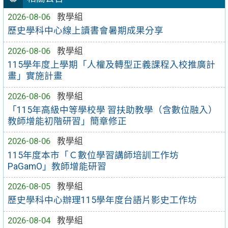
2026-08-06
教學組
歷史學科中心線上讀書會暑期成果分享
2026-08-06
教學組
115學年度上學期「人權及轉型正義課程入校推廣計
畫」實施計畫
2026-08-06
教學組
「115年高級中等學校學 習扶助教學（含數位融入）
教師增能初階研習」簡章修正
2026-08-06
教學組
115年度本市「Ｃ數位學習講師培訓工作坊
PaGamO」教師增能研習
2026-08-05
教學組
歷史學科中心辦理115學年度台語片影史工作坊
2026-08-04
教學組