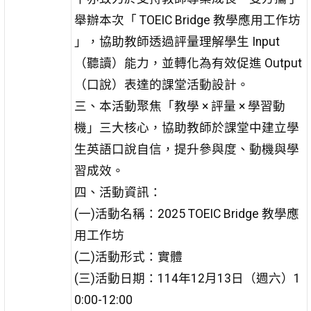
舉辦本次「 TOEIC Bridge 教學應用工作坊
」，協助教師透過評量理解學生 Input
（聽讀）能力，並轉化為有效促進 Output
（口說）表達的課堂活動設計。
三、本活動聚焦「教學 × 評量 × 學習動
機」三大核心，協助教師於課堂中建立學
生英語口說自信，提升參與度、動機與學
習成效。
四、活動資訊：
(一)活動名稱：2025 TOEIC Bridge 教學應
用工作坊
(二)活動形式：實體
(三)活動日期：114年12月13日（週六）1
0:00-12:00