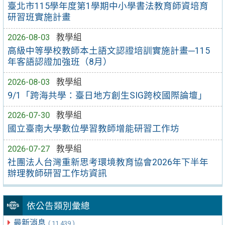
臺北市115學年度第1學期中小學書法教育師資培育
研習班實施計畫
2026-08-03
教學組
高級中等學校教師本土語文認證培訓實施計畫─115
年客語認證加強班（8月）
2026-08-03
教學組
9/1「跨海共學：臺日地方創生SIG跨校國際論壇」
2026-07-30
教學組
國立臺南大學數位學習教師增能研習工作坊
2026-07-27
教學組
社團法人台灣重新思考環境教育協會2026年下半年
辦理教師研習工作坊資訊
依公告類別彙總
最新消息
( 11,439 )