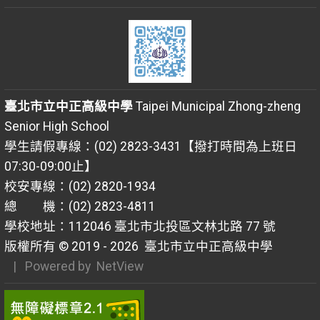
臺北市立中正高級中學
Taipei Municipal Zhong-zheng
Senior High School
學生請假專線：(02) 2823-3431【撥打時間為上班日
07:30-09:00止】
校安專線：(02) 2820-1934
總 機：(02) 2823-4811
學校地址：112046 臺北市北投區文林北路 77 號
版權所有 © 2019 - 2026
臺北市立中正高級中學
| Powered by
NetView