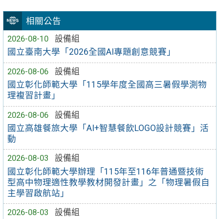
相關公告
2026-08-10
設備組
國立臺南大學「2026全國AI專題創意競賽」
2026-08-06
設備組
國立彰化師範大學「115學年度全國高三暑假學測物
理複習計畫」
2026-08-06
設備組
國立高雄餐旅大學「AI+智慧餐飲LOGO設計競賽」活
動
2026-08-03
設備組
國立彰化師範大學辦理「115年至116年普通暨技術
型高中物理適性教學教材開發計畫」之「物理暑假自
主學習啟航站」
2026-08-03
設備組