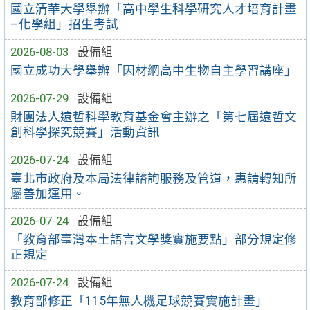
國立清華大學舉辦「高中學生科學研究人才培育計畫
–化學組」招生考試
2026-08-03
設備組
國立成功大學舉辦「因材網高中生物自主學習講座」
2026-07-29
設備組
財團法人遠哲科學教育基金會主辦之「第七屆遠哲文
創科學探究競賽」活動資訊
2026-07-24
設備組
臺北市政府及本局法律諮詢服務及管道，惠請轉知所
屬善加運用。
2026-07-24
設備組
「教育部臺灣本土語言文學獎實施要點」部分規定修
正規定
2026-07-24
設備組
教育部修正「115年無人機足球競賽實施計畫」