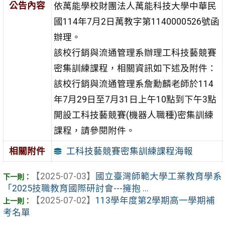
公告內容
依萬能學校財團法人萬能科技大學中華民
國114年7月2日萬教字第1140000526號函
辦理。
該校行銷與流通管理系辦理工科技藝競賽
密集訓練課程，相關資訊如下述及附件：
該校行銷與流通管理系詹勳麟老師於114
年7月29日至7月31日上午10點到下午3點
開設工科技藝競賽(機器人職種)密集訓練
課程，請參閱附件。
工科技藝競賽密集訓練課程海報
相關附件
【2025-07-03】
國立臺灣師範大學工業教育學系
「2025技職教育國際研討會---擁抱 ...
【2025-07-02】
113學年度第2學期高一學期補
考名單