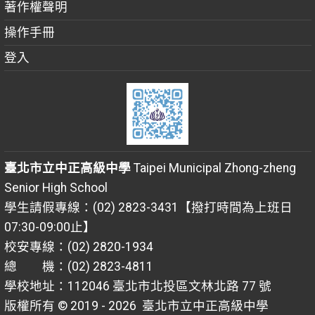
著作權聲明
操作手冊
登入
臺北市立中正高級中學
Taipei Municipal Zhong-zheng
Senior High School
學生請假專線：(02) 2823-3431【撥打時間為上班日
07:30-09:00止】
校安專線：(02) 2820-1934
總 機：(02) 2823-4811
學校地址：112046 臺北市北投區文林北路 77 號
版權所有 © 2019 - 2026
臺北市立中正高級中學