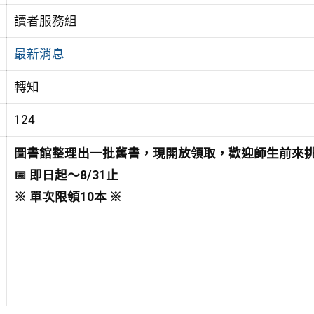
讀者服務組
最新消息
轉知
124
圖書館整理出一批舊書，現開放領取，歡迎師生前來
📅 即日起～8/31止
※ 單次限領10本 ※