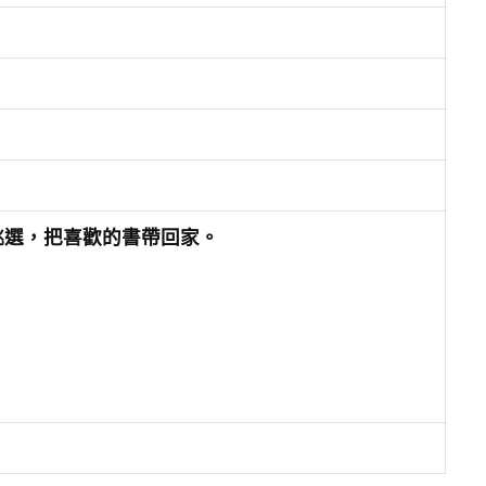
挑選，把喜歡的書帶回家。