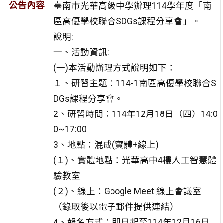
公告內容
臺南市光華高級中學辦理114學年度「南
區高優學校聯合SDGs課程分享會」。
說明:
一、活動資訊:
(一)本活動辦理方式說明如下：
１、研習主題：114-1南區高優學校聯合S
DGs課程分享會。
2、研習時間：114年12月18日（四）14:0
0~17:00
3、地點：混成(實體+線上)
(１)、實體地點：光華高中4樓人工智慧體
驗教室
(２)、線上：Google Meet 線上會議室
（錄取後以電子郵件提供連結）
4、報名方式：即日起至114年12月16日