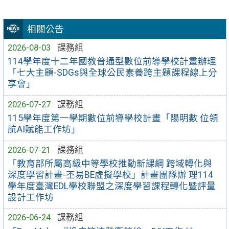
相關公告
2026-08-03
課務組
114學年度十二年國教普通型數位前導學校計畫辦理
「七大主題-SDGs與全球公民素養跨主題課程線上分
享會」
2026-07-27
課務組
115學年度第一學期數位前導學校計畫「陽明數 位領
航AI賦能工作坊」
2026-07-21
課務組
「教育部所屬高級中等學校推動新課綱 跨域轉化與
深度學習計畫-丕易BE虛擬學校」計畫團隊辦 理114
學年度臺灣EDL學校聯盟之深度學習課程轉化暨評量
設計工作坊
2026-06-24
課務組