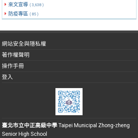
來文宣導
( 3,638 )
防疫專區
( 85 )
網站安全與隱私權
著作權聲明
操作手冊
登入
臺北市立中正高級中學
Taipei Municipal Zhong-zheng
Senior High School