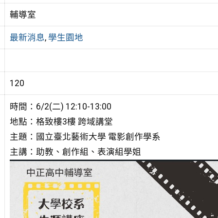
輔導室
最新消息
,
學生園地
120
時間：6/2(二) 12:10-13:00
地點：格致樓3樓 跨域講堂
主題：國立臺北藝術大學 電影創作學系
主講：助教、創作組、表演組學姐