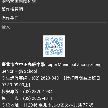
網站安全與隱私權
著作權聲明
操作手冊
登入
臺北市立中正高級中學
Taipei Municipal Zhong-zheng
Senior High School
學生請假專線：(02) 2823-3431【撥打時間為上班日
07:30-09:00止】
校安專線：(02) 2820-1934
總 機：(02) 2823-4811
學校地址：112046 臺北市北投區文林北路 77 號