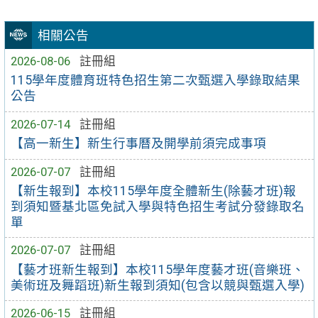
相關公告
2026-08-06
註冊組
115學年度體育班特色招生第二次甄選入學錄取結果
公告
2026-07-14
註冊組
【高一新生】新生行事曆及開學前須完成事項
2026-07-07
註冊組
【新生報到】本校115學年度全體新生(除藝才班)報
到須知暨基北區免試入學與特色招生考試分發錄取名
單
2026-07-07
註冊組
【藝才班新生報到】本校115學年度藝才班(音樂班、
美術班及舞蹈班)新生報到須知(包含以競與甄選入學)
2026-06-15
註冊組