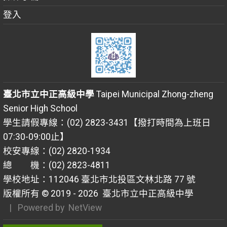
登入
臺北市立中正高級中學
Taipei Municipal Zhong-zheng
Senior High School
學生請假專線：(02) 2823-3431【撥打時間為上班日
07:30-09:00止】
校安專線：(02) 2820-1934
總 機：(02) 2823-4811
學校地址：112046 臺北市北投區文林北路 77 號
版權所有 © 2019 - 2026
臺北市立中正高級中學
| Powered by
NetView