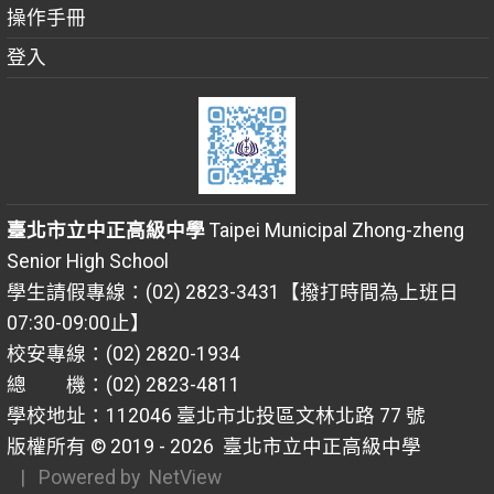
操作手冊
登入
臺北市立中正高級中學
Taipei Municipal Zhong-zheng
Senior High School
學生請假專線：(02) 2823-3431【撥打時間為上班日
07:30-09:00止】
校安專線：(02) 2820-1934
總 機：(02) 2823-4811
學校地址：112046 臺北市北投區文林北路 77 號
版權所有 © 2019 - 2026
臺北市立中正高級中學
| Powered by
NetView