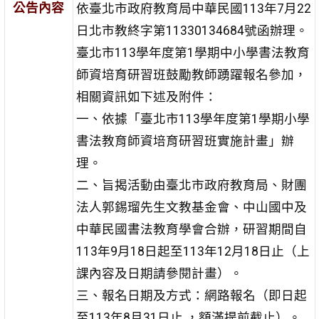
公告內容
依臺北市政府教育局中華民國113年7月22
日北市教終字第11330134684號函辦理。
臺北市113學年度第1學期中小學書法教育
師資培育研習班鼓勵教師踴躍報名參加，
相關資訊如下述及附件：
一、依據「臺北市113學年度第1學期小學
書法教育師資培育研習班實施計畫」辦
理。
二、旨揭活動由臺北市政府教育局、財團
法人郭錫瑠先生文教基金會、中山國中及
中華民國書法教育學會合辦，研習期間自
113年9月18日起至113年12月18日止（上
課內容及日期請參閱計畫）。
三、報名日期及方式：網路報名（即日起
至113年8月31日止 ，額滿提前截止）。