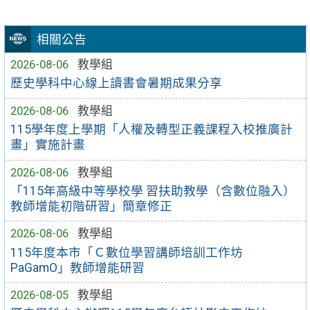
相關公告
2026-08-06
教學組
歷史學科中心線上讀書會暑期成果分享
2026-08-06
教學組
115學年度上學期「人權及轉型正義課程入校推廣計
畫」實施計畫
2026-08-06
教學組
「115年高級中等學校學 習扶助教學（含數位融入）
教師增能初階研習」簡章修正
2026-08-06
教學組
115年度本市「Ｃ數位學習講師培訓工作坊
PaGamO」教師增能研習
2026-08-05
教學組