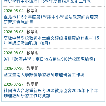
歷史學科中心辦理115學年度台語片影史工作坊
2026-08-04
教學組
臺北市115學年度第1學期中小學書法教育師資培育
研習班實施計畫
2026-08-03
教學組
高級中等學校教師本土語文認證培訓實施計畫─115
年客語認證加強班（8月）
2026-08-03
教學組
9/1「跨海共學：臺日地方創生SIG跨校國際論壇」
2026-07-30
教學組
國立臺南大學數位學習教師增能研習工作坊
2026-07-27
教學組
社團法人台灣重新思考環境教育協會2026年下半年
辦理教師研習工作坊資訊