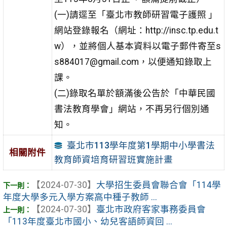
(一)請逕至「臺北市教師研習電子護照 」
網站登錄報名（網址：http://insc.tp.edu.t
w），並將個人基本資料以電子郵件寄至s
s884017@gmail.com，以便通知錄取上
課。
(二)錄取名單於額滿後公告於「中華民國
書法教育學會」網站，不再另行個別通
知。
臺北市113學年度第1學期中小學書法
相關附件
教育師資培育研習班實施計畫
【2024-07-30】
大學招生委員會聯合會「114學
年度大學多元入學方案高中種子教師 ...
【2024-07-30】
臺北市政府客家事務委員會
「113年度臺北市國小、幼兒客語師資回 ...