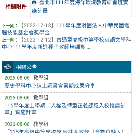
臺北市111年度海洋環境教育研習班實
相關附件
施計畫
【2022-12-13】
111學年度財團法人中華民國電
腦技能基金會獎學金
【2022-12-12】
普通型高級中等學校英語文學科
中心111學年度新進種子教師培訓實 ...
相關公告
2026-08-06
教學組
歷史學科中心線上讀書會暑期成果分享
2026-08-06
教學組
115學年度上學期「人權及轉型正義課程入校推廣計
畫」實施計畫
2026-08-06
教學組
「115年高級中等學校學 習扶助教學（含數位融入）