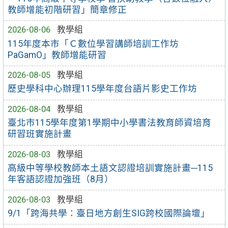
教師增能初階研習」簡章修正
2026-08-06
教學組
115年度本市「Ｃ數位學習講師培訓工作坊
PaGamO」教師增能研習
2026-08-05
教學組
歷史學科中心辦理115學年度台語片影史工作坊
2026-08-04
教學組
臺北市115學年度第1學期中小學書法教育師資培育
研習班實施計畫
2026-08-03
教學組
高級中等學校教師本土語文認證培訓實施計畫─115
年客語認證加強班（8月）
2026-08-03
教學組
9/1「跨海共學：臺日地方創生SIG跨校國際論壇」