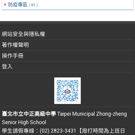
防疫專區
( 85 )
網站安全與隱私權
著作權聲明
操作手冊
登入
臺北市立中正高級中學
Taipei Municipal Zhong-zheng
Senior High School
學生請假專線：(02) 2823-3431【撥打時間為上班日