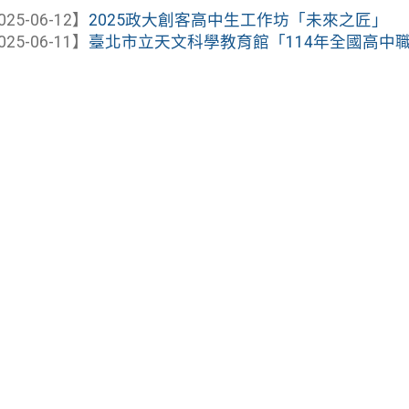
025-06-12】
2025政大創客高中生工作坊「未來之匠」
025-06-11】
臺北市立天文科學教育館「114年全國高中