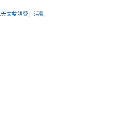
職天文雙語營」活動