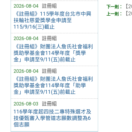
2026-08-04
註冊組
【2
【2
《註冊組》115學年度台北市中興
扶輪社慈愛獎學金申請至
115/9/16(三)截止
2026-08-04
註冊組
《註冊組》財團法人詹氏社會福利
獎助學基金會114學年度「獎學
金」申請至9/11(五)前截止
2026-08-04
註冊組
《註冊組》財團法人詹氏社會福利
獎助學基金會114學年度「助學
金」申請至9/11(五)前截止
2026-08-03
註冊組
116學年度起四技二專特殊選才及
技優甄審入學管道志願數調整為6
個志願